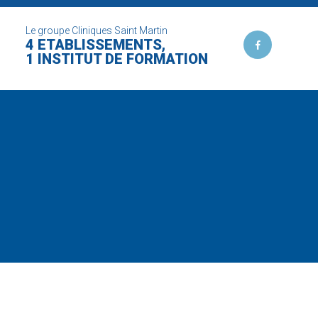
Le groupe Cliniques Saint Martin
4 ETABLISSEMENTS,
1 INSTITUT DE FORMATION