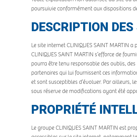
poursuivie conformément aux dispositions des 
DESCRIPTION DES 
Le site internet CLINIQUES SAINT MARTIN a po
CLINIQUES SAINT MARTIN s’efforce de fournir 
pourra être tenu responsable des oublis, des i
partenaires qui lui fournissent ces informati
et sont susceptibles d’évoluer. Par ailleurs,
sous réserve de modifications ayant été appo
PROPRIÉTÉ INTELL
Le groupe CLINIQUES SAINT MARTIN est propriét