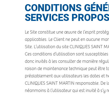
CONDITIONS GÉNÉR
SERVICES PROPOS
Le Site constitue une œuvre de l’esprit proté
applicables. Le Client ne peut en aucune man
Site. L’utilisation du site CLINIQUES SAINT MA
Ces conditions d’utilisation sont susceptibl
donc invités à les consulter de manière régul
raison de maintenance technique peut être t
préalablement aux utilisateurs les dates et 
CLINIQUES SAINT MARTIN responsable. De la 
néanmoins à l’utilisateur qui est invité à s’y