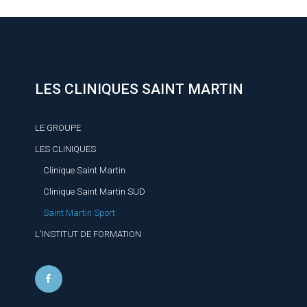
LES CLINIQUES SAINT MARTIN
LE GROUPE
LES CLINIQUES
Clinique Saint Martin
Clinique Saint Martin SUD
Saint Martin Sport
L'INSTITUT DE FORMATION