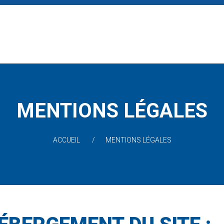
MENTIONS LÉGALES
ACCUEIL
MENTIONS LÉGALES