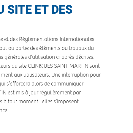
 SITE ET DES
elle et des Réglementations Internationales
tout ou partie des éléments ou travaux du
 générales d’utilisation ci-après décrites.
isateurs du site CLINIQUES SAINT MARTIN sont
oment aux utilisateurs. Une interruption pour
qui s’efforcera alors de communiquer
IN est mis à jour régulièrement par
 à tout moment : elles s’imposent
nce.