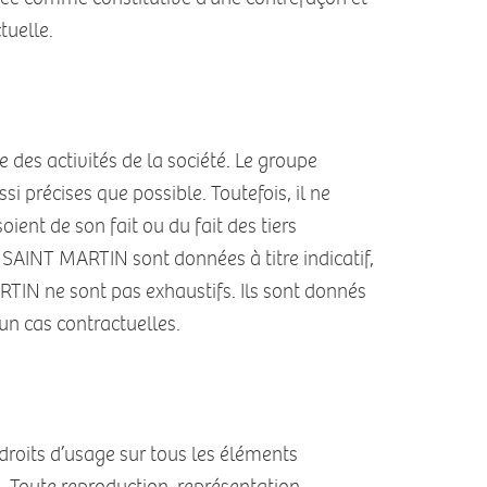
tuelle.
des activités de la société. Le groupe
 précises que possible. Toutefois, il ne
ient de son fait ou du fait des tiers
S SAINT MARTIN sont données à titre indicatif,
ARTIN ne sont pas exhaustifs. Ils sont donnés
un cas contractuelles.
droits d’usage sur tous les éléments