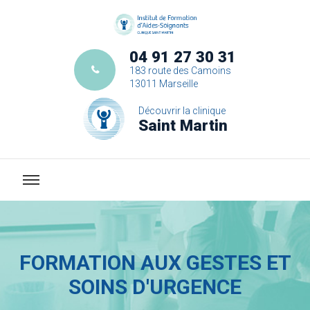
04 91 27 30 31
183 route des Camoins
13011 Marseille
Découvrir la clinique
Saint Martin
FORMATION AUX GESTES ET
SOINS D'URGENCE