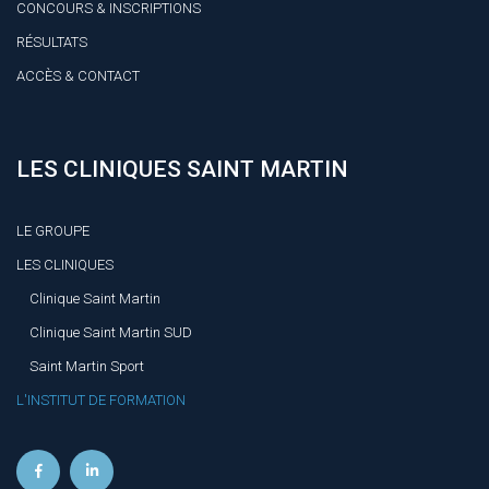
CONCOURS & INSCRIPTIONS
RÉSULTATS
ACCÈS & CONTACT
LES CLINIQUES SAINT MARTIN
LE GROUPE
LES CLINIQUES
Clinique Saint Martin
Clinique Saint Martin SUD
Saint Martin Sport
L'INSTITUT DE FORMATION